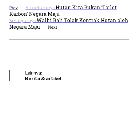
Hutan Kita Bukan ’Toilet
Sebelumnya
Prev
Karbon’ Negara Maju
Walhi Bali Tolak Kontrak Hutan oleh
Selanjutnya
Negara Maju
Next
Lainnya:
Berita & artikel