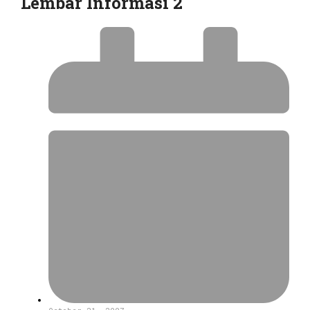
Lembar Informasi 2