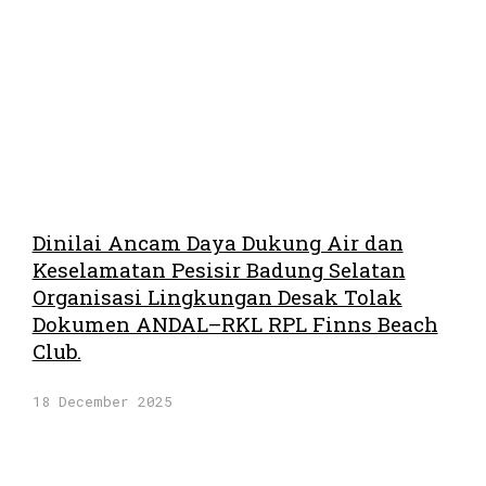
Dinilai Ancam Daya Dukung Air dan
Keselamatan Pesisir Badung Selatan
Organisasi Lingkungan Desak Tolak
Dokumen ANDAL–RKL RPL Finns Beach
Club.
18 December 2025