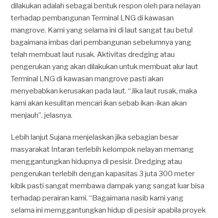
dilakukan adalah sebagai bentuk respon oleh para nelayan
terhadap pembangunan Terminal LNG di kawasan
mangrove. Kami yang selama ini di laut sangat tau betul
bagaimana imbas dari pembangunan sebelumnya yang
telah membuat laut rusak. Aktivitas dredging atau
pengerukan yang akan dilakukan untuk membuat alur laut
Terminal LNG di kawasan mangrove pasti akan
menyebabkan kerusakan pada laut. “Jika laut rusak, maka
kami akan kesulitan mencari ikan sebab ikan-ikan akan
menjauh”. jelasnya.
Lebih lanjut Sujana menjelaskan jika sebagian besar
masyarakat Intaran terlebih kelompok nelayan memang
menggantungkan hidupnya di pesisir. Dredging atau
pengerukan terlebih dengan kapasitas 3 juta 300 meter
kibik pasti sangat membawa dampak yang sangat luar bisa
terhadap perairan kami. “Bagaimana nasib kami yang
selama ini memggantungkan hidup di pesisir apabila proyek