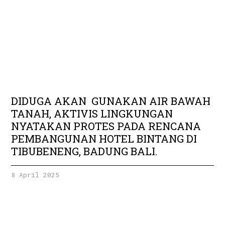
DIDUGA AKAN GUNAKAN AIR BAWAH
TANAH, AKTIVIS LINGKUNGAN
NYATAKAN PROTES PADA RENCANA
PEMBANGUNAN HOTEL BINTANG DI
TIBUBENENG, BADUNG BALI.
8 April 2025