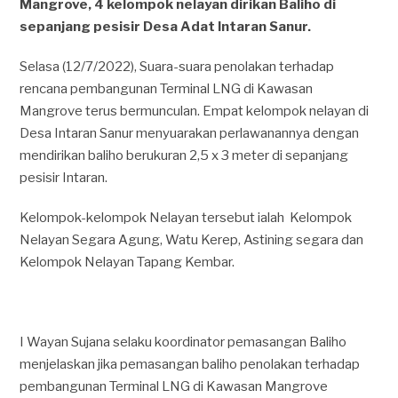
Mangrove, 4 kelompok nelayan dirikan Baliho di
sepanjang pesisir Desa Adat Intaran Sanur.
Selasa (12/7/2022), Suara-suara penolakan terhadap
rencana pembangunan Terminal LNG di Kawasan
Mangrove terus bermunculan. Empat kelompok nelayan di
Desa Intaran Sanur menyuarakan perlawanannya dengan
mendirikan baliho berukuran 2,5 x 3 meter di sepanjang
pesisir Intaran.
Kelompok-kelompok Nelayan tersebut ialah Kelompok
Nelayan Segara Agung, Watu Kerep, Astining segara dan
Kelompok Nelayan Tapang Kembar.
I Wayan Sujana selaku koordinator pemasangan Baliho
menjelaskan jika pemasangan baliho penolakan terhadap
pembangunan Terminal LNG di Kawasan Mangrove