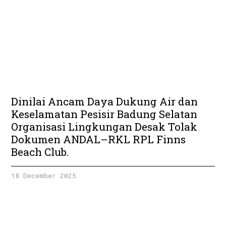
Dinilai Ancam Daya Dukung Air dan
Keselamatan Pesisir Badung Selatan
Organisasi Lingkungan Desak Tolak
Dokumen ANDAL–RKL RPL Finns
Beach Club.
18 December 2025