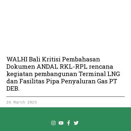
WALHI Bali Kritisi Pembahasan
Dokumen ANDAL RKL-RPL rencana
kegiatan pembangunan Terminal LNG
dan Fasilitas Pipa Penyaluran Gas PT
DEB.
26 March 2025