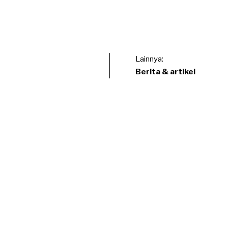
Lainnya:
Berita & artikel