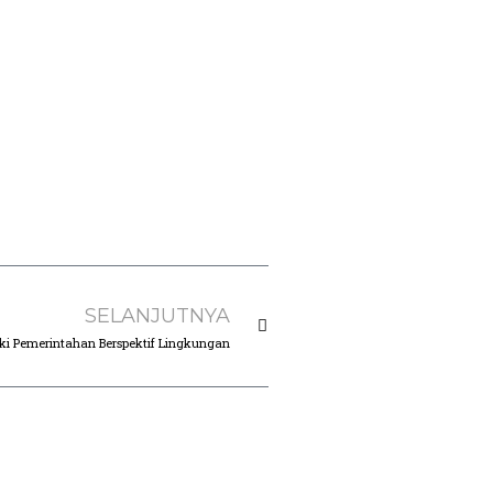
SELANJUTNYA
iki Pemerintahan Berspektif Lingkungan