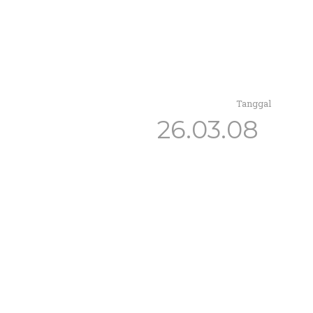
Tanggal
26.03.08