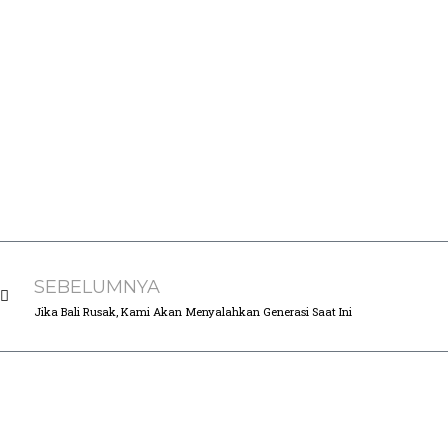
SEBELUMNYA
Jika Bali Rusak, Kami Akan Menyalahkan Generasi Saat Ini