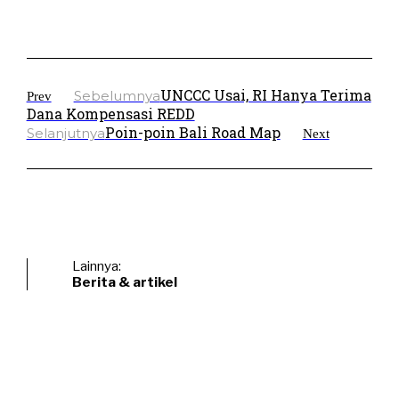
UNCCC Usai, RI Hanya Terima
Sebelumnya
Prev
Dana Kompensasi REDD
Poin-poin Bali Road Map
Selanjutnya
Next
Lainnya:
Berita & artikel