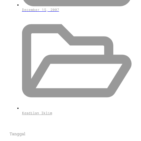
December 15, 2007
Keadilan Iklim
Tanggal