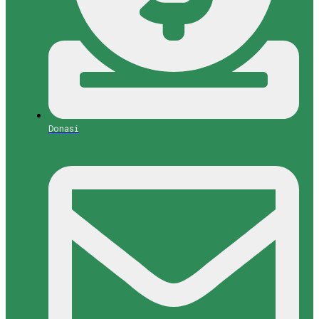
Donasi