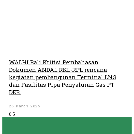
WALHI Bali Kritisi Pembahasan
Dokumen ANDAL RKL-RPL rencana
kegiatan pembangunan Terminal LNG
dan Fasilitas Pipa Penyaluran Gas PT
DEB.
26 March 2025