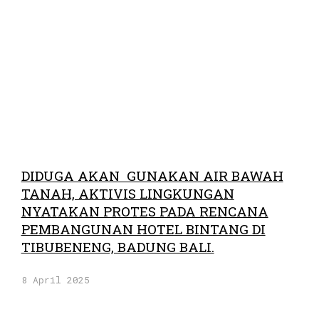
DIDUGA AKAN GUNAKAN AIR BAWAH
TANAH, AKTIVIS LINGKUNGAN
NYATAKAN PROTES PADA RENCANA
PEMBANGUNAN HOTEL BINTANG DI
TIBUBENENG, BADUNG BALI.
8 April 2025