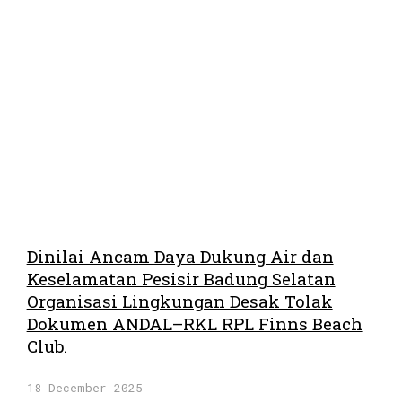
Dinilai Ancam Daya Dukung Air dan
Keselamatan Pesisir Badung Selatan
Organisasi Lingkungan Desak Tolak
Dokumen ANDAL–RKL RPL Finns Beach
Club.
18 December 2025