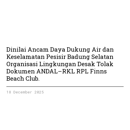
Dinilai Ancam Daya Dukung Air dan
Keselamatan Pesisir Badung Selatan
Organisasi Lingkungan Desak Tolak
Dokumen ANDAL–RKL RPL Finns
Beach Club.
18 December 2025