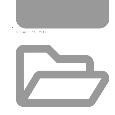
December 16, 2011