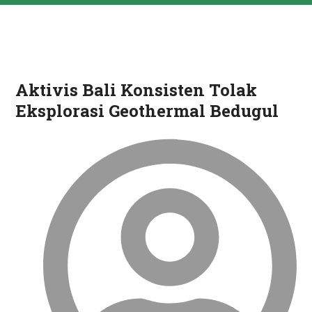
Aktivis Bali Konsisten Tolak
Eksplorasi Geothermal Bedugul