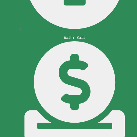
Walhi Bali