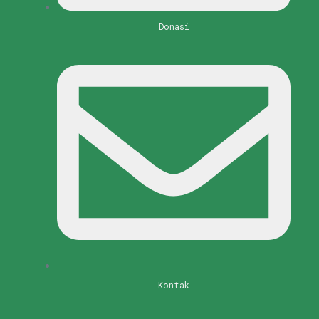
Donasi
Kontak