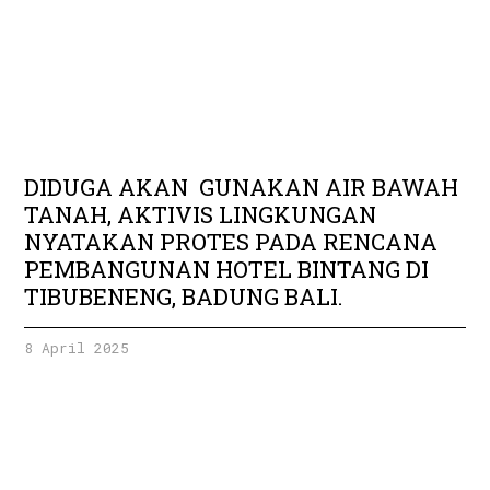
DIDUGA AKAN GUNAKAN AIR BAWAH
TANAH, AKTIVIS LINGKUNGAN
NYATAKAN PROTES PADA RENCANA
PEMBANGUNAN HOTEL BINTANG DI
TIBUBENENG, BADUNG BALI.
8 April 2025