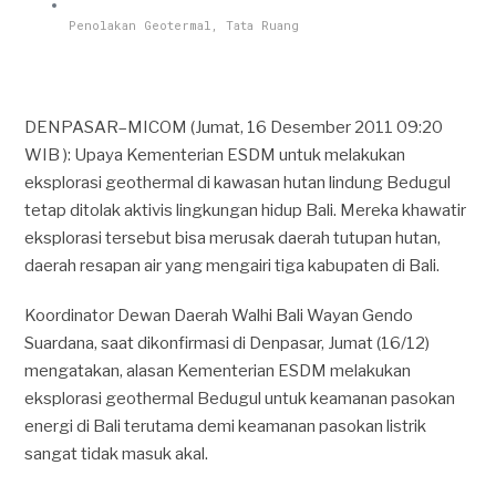
Penolakan Geotermal
,
Tata Ruang
DENPASAR–MICOM (Jumat, 16 Desember 2011 09:20
WIB ): Upaya Kementerian ESDM untuk melakukan
eksplorasi geothermal di kawasan hutan lindung Bedugul
tetap ditolak aktivis lingkungan hidup Bali. Mereka khawatir
eksplorasi tersebut bisa merusak daerah tutupan hutan,
daerah resapan air yang mengairi tiga kabupaten di Bali.
Koordinator Dewan Daerah Walhi Bali Wayan Gendo
Suardana, saat dikonfirmasi di Denpasar, Jumat (16/12)
mengatakan, alasan Kementerian ESDM melakukan
eksplorasi geothermal Bedugul untuk keamanan pasokan
energi di Bali terutama demi keamanan pasokan listrik
sangat tidak masuk akal.