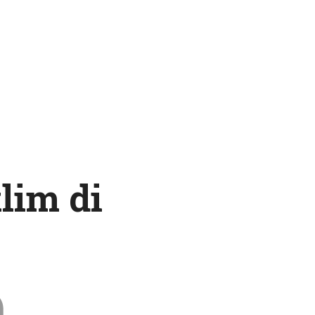
lim di