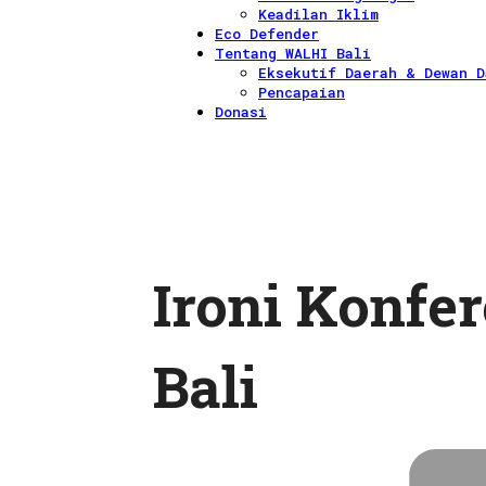
Keadilan Iklim
Eco Defender
Tentang WALHI Bali
Eksekutif Daerah & Dewan D
Pencapaian
Donasi
Ironi Konfe
Bali