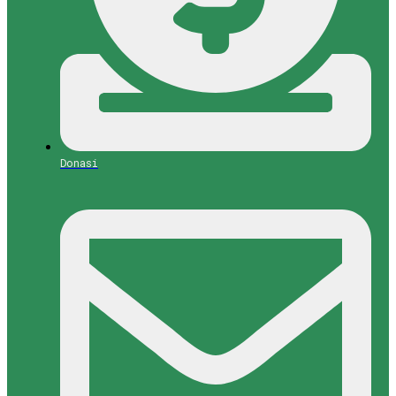
Donasi