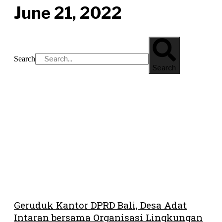
June 21, 2022
Search
Search
Geruduk Kantor DPRD Bali, Desa Adat
Intaran bersama Organisasi Lingkungan