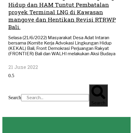
Hidup dan HAM Tuntut Pembatalan
proyek Terminal LNG di Kawasan
mangove dan Hentikan Revisi RTRWP
Bali.
Selasa (21/6/2022) Masyarakat Desa Adat Intaran
bersama (Komite Kerja Advokasi Lingkungan Hidup
(KEKAL) Bali, Front Demokrasi Perjuangan Rakyat
(FRONTIER) Bali dan WALHI melakukan Aksi Budaya
21 June 2022
Search
Search