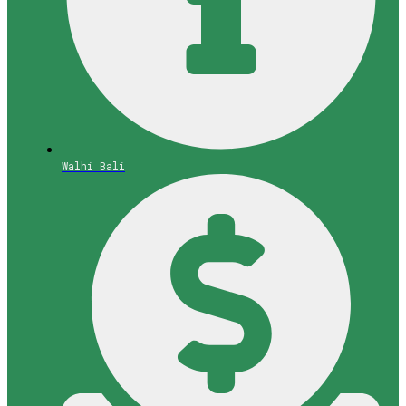
Walhi Bali