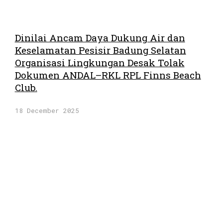
Dinilai Ancam Daya Dukung Air dan
Keselamatan Pesisir Badung Selatan
Organisasi Lingkungan Desak Tolak
Dokumen ANDAL–RKL RPL Finns Beach
Club.
18 December 2025