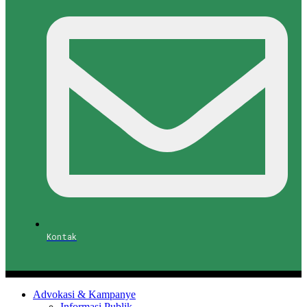
Kontak
Advokasi & Kampanye
Informasi Publik