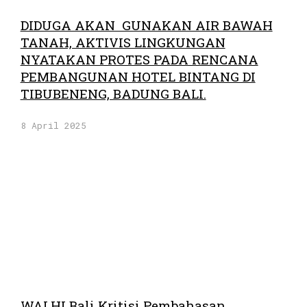
DIDUGA AKAN GUNAKAN AIR BAWAH
TANAH, AKTIVIS LINGKUNGAN
NYATAKAN PROTES PADA RENCANA
PEMBANGUNAN HOTEL BINTANG DI
TIBUBENENG, BADUNG BALI.
8 April 2025
WALHI Bali Kritisi Pembahasan