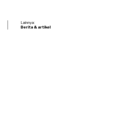
Lainnya:
Berita & artikel