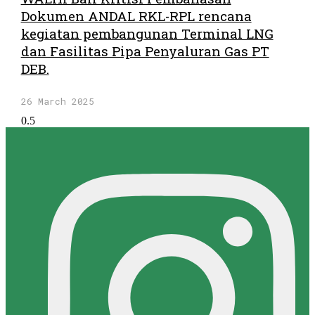
Dokumen ANDAL RKL-RPL rencana
kegiatan pembangunan Terminal LNG
dan Fasilitas Pipa Penyaluran Gas PT
DEB.
26 March 2025