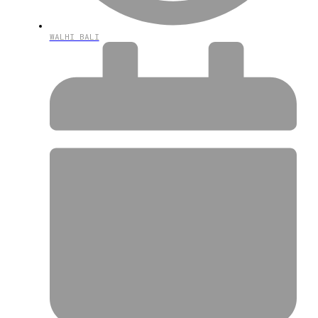
WALHI BALI