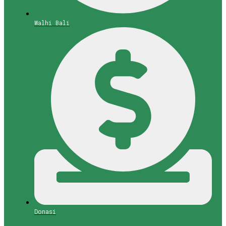
Walhi Bali
Donasi