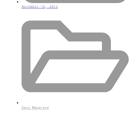
November 16, 2012
Save Mangrove