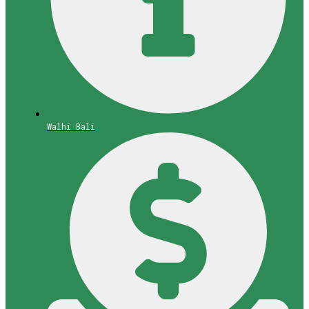
Walhi Bali