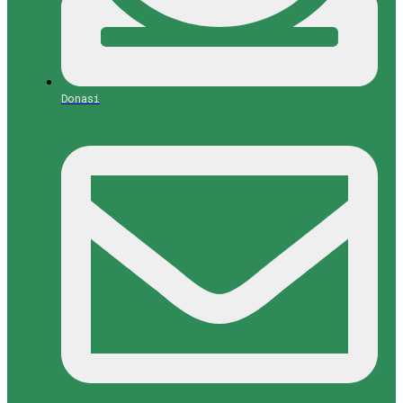
Donasi