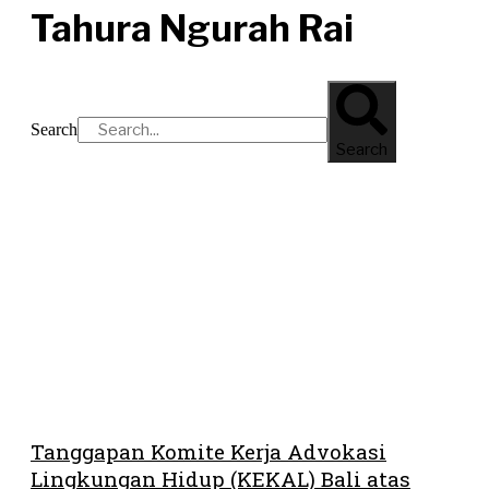
Tahura Ngurah Rai
Search
Search
Tanggapan Komite Kerja Advokasi
Lingkungan Hidup (KEKAL) Bali atas