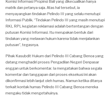
Komisi Informasi Propinsi Bali yang dikecualikan hanya
matrik dan petanya saja. Atas hal tersebut, ia
menyayangkan tindakan Pelindo III yang selalu menutupi
Informasi Publik. “Tindakan Pelindo III yang masih menutupi
RKL RPL kegiatan reklamasi adalah bertentangan dengan
putusan Komisi Informasi. Itu merupakan bentuk dari
tindakan yang melawan hukum karena tidak menjalankan
putusan”, tegasnya.
Pihak Kasubdit Hukum dari Pelindo III Cabang Benoa yang
datang menghadiri proses Pengadilan Negeri Denpasar
enggan untuk berkomentar. Ia mengatakan bahwa segala
komentar dan tanggapan dari proses eksekusi ini akan
dikonfirmasi lebih lanjut oleh humas. Namun ketika ditanya
terkait kontak humas Pelindo III Cabang Benoa mereka
mengaku tidak mengetahuinya.