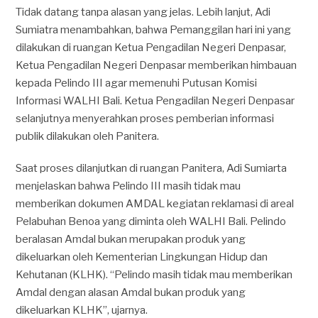
Tidak datang tanpa alasan yang jelas. Lebih lanjut, Adi
Sumiatra menambahkan, bahwa Pemanggilan hari ini yang
dilakukan di ruangan Ketua Pengadilan Negeri Denpasar,
Ketua Pengadilan Negeri Denpasar memberikan himbauan
kepada Pelindo III agar memenuhi Putusan Komisi
Informasi WALHI Bali. Ketua Pengadilan Negeri Denpasar
selanjutnya menyerahkan proses pemberian informasi
publik dilakukan oleh Panitera.
Saat proses dilanjutkan di ruangan Panitera, Adi Sumiarta
menjelaskan bahwa Pelindo III masih tidak mau
memberikan dokumen AMDAL kegiatan reklamasi di areal
Pelabuhan Benoa yang diminta oleh WALHI Bali. Pelindo
beralasan Amdal bukan merupakan produk yang
dikeluarkan oleh Kementerian Lingkungan Hidup dan
Kehutanan (KLHK). “Pelindo masih tidak mau memberikan
Amdal dengan alasan Amdal bukan produk yang
dikeluarkan KLHK”, ujarnya.