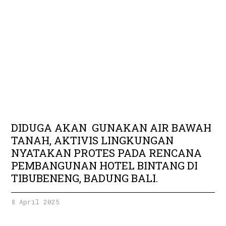
DIDUGA AKAN GUNAKAN AIR BAWAH
TANAH, AKTIVIS LINGKUNGAN
NYATAKAN PROTES PADA RENCANA
PEMBANGUNAN HOTEL BINTANG DI
TIBUBENENG, BADUNG BALI.
8 April 2025