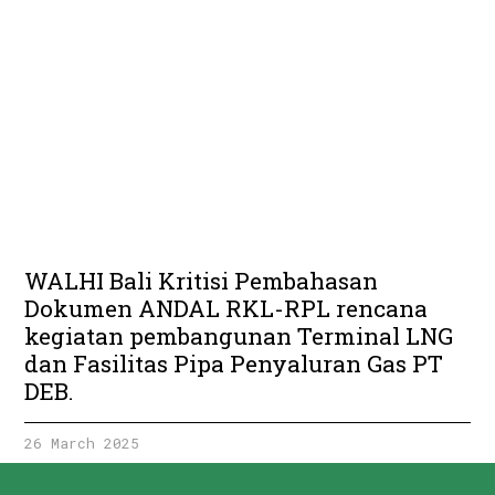
WALHI Bali Kritisi Pembahasan
Dokumen ANDAL RKL-RPL rencana
kegiatan pembangunan Terminal LNG
dan Fasilitas Pipa Penyaluran Gas PT
DEB.
26 March 2025