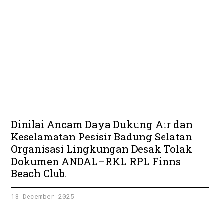
Dinilai Ancam Daya Dukung Air dan
Keselamatan Pesisir Badung Selatan
Organisasi Lingkungan Desak Tolak
Dokumen ANDAL–RKL RPL Finns
Beach Club.
18 December 2025