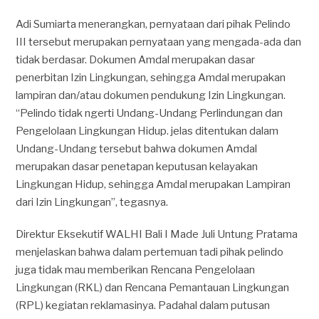
Adi Sumiarta menerangkan, pernyataan dari pihak Pelindo
III tersebut merupakan pernyataan yang mengada-ada dan
tidak berdasar. Dokumen Amdal merupakan dasar
penerbitan Izin Lingkungan, sehingga Amdal merupakan
lampiran dan/atau dokumen pendukung Izin Lingkungan.
“Pelindo tidak ngerti Undang-Undang Perlindungan dan
Pengelolaan Lingkungan Hidup. jelas ditentukan dalam
Undang-Undang tersebut bahwa dokumen Amdal
merupakan dasar penetapan keputusan kelayakan
Lingkungan Hidup, sehingga Amdal merupakan Lampiran
dari Izin Lingkungan”, tegasnya.
Direktur Eksekutif WALHI Bali I Made Juli Untung Pratama
menjelaskan bahwa dalam pertemuan tadi pihak pelindo
juga tidak mau memberikan Rencana Pengelolaan
Lingkungan (RKL) dan Rencana Pemantauan Lingkungan
(RPL) kegiatan reklamasinya. Padahal dalam putusan