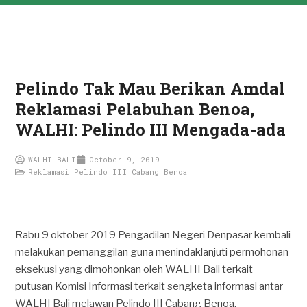
Pelindo Tak Mau Berikan Amdal
Reklamasi Pelabuhan Benoa,
WALHI: Pelindo III Mengada-ada
WALHI BALI
October 9, 2019
Reklamasi Pelindo III Cabang Benoa
Rabu 9 oktober 2019 Pengadilan Negeri Denpasar kembali
melakukan pemanggilan guna menindaklanjuti permohonan
eksekusi yang dimohonkan oleh WALHI Bali terkait
putusan Komisi Informasi terkait sengketa informasi antar
WALHI Bali melawan Pelindo III Cabang Benoa.